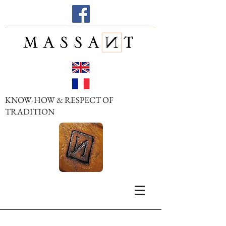
KNOW-HOW & RESPECT OF
TRADITION